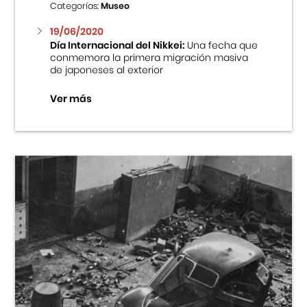
Categorías:
Museo
19/06/2020
Día Internacional del Nikkei:
Una fecha que
conmemora la primera migración masiva
de japoneses al exterior
Ver más