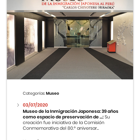
Categorías:
Museo
03/07/2020
Museo de la Inmigración Japonesa: 39 años
como espacio de preservación de ...:
Su
creación fue iniciativa de la Comisión
Conmemorativa del 80.º aniversar...