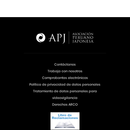
Contáctanos
Trabaja con nosotros
Comprobantes electrónicos
Política de privacidad de datos personales
Tratamiento de datos personales para
videovigilancia
Derechos ARCO