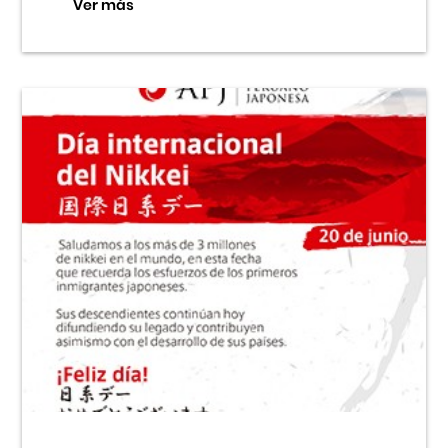
Ver más