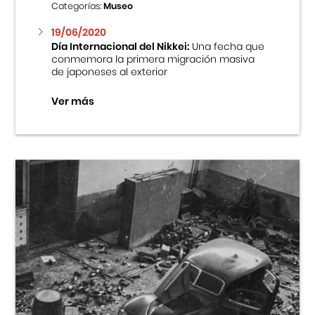
Categorías:
Museo
19/06/2020
Día Internacional del Nikkei:
Una fecha que
conmemora la primera migración masiva
de japoneses al exterior
Ver más