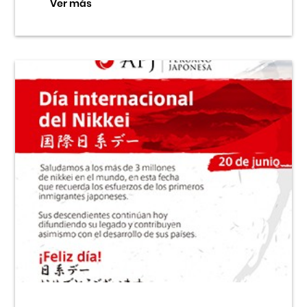
Ver más