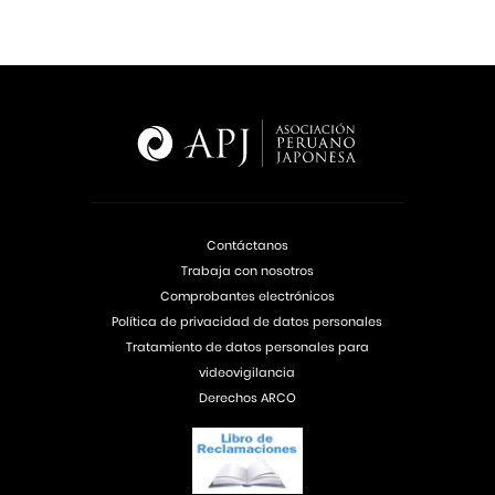
Contáctanos
Trabaja con nosotros
Comprobantes electrónicos
Política de privacidad de datos personales
Tratamiento de datos personales para
videovigilancia
Derechos ARCO