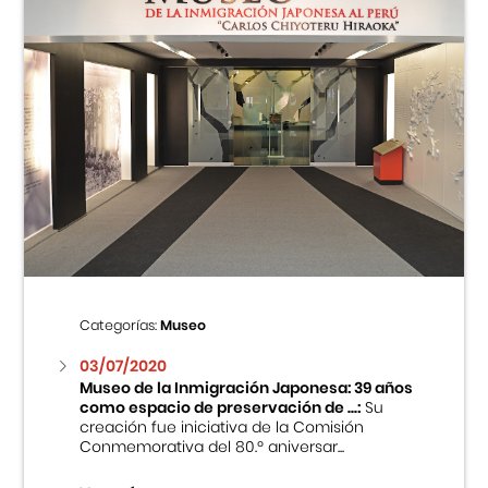
Categorías:
Museo
03/07/2020
Museo de la Inmigración Japonesa: 39 años
como espacio de preservación de ...:
Su
creación fue iniciativa de la Comisión
Conmemorativa del 80.º aniversar...