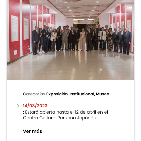
Categorías:
Exposición, Institucional, Museo
14/03/2023
:
Estará abierta hasta el 12 de abril en el
Centro Cultural Peruano Japonés.
Ver más