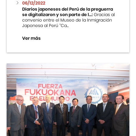
06/12/2022
Diarios japoneses del Perú de la preguerra
se digitalizaron y son parte de l...:
Gracias al
convenio entre el Museo de la Inmigración
Japonesa al Perú “Ca...
Ver más