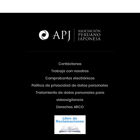
Contáctanos
Trabaja con nosotros
Comprobantes electrónicos
Política de privacidad de datos personales
Tratamiento de datos personales para
videovigilancia
Derechos ARCO