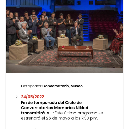
Categorías:
Conversatorio, Museo
24/05/2022
Fin de temporada del Ciclo de
Conversatorios Memorias Nikkei
transmitirá la ...:
Este último programa se
estrenará el 26 de mayo a las 7:30 p.m.