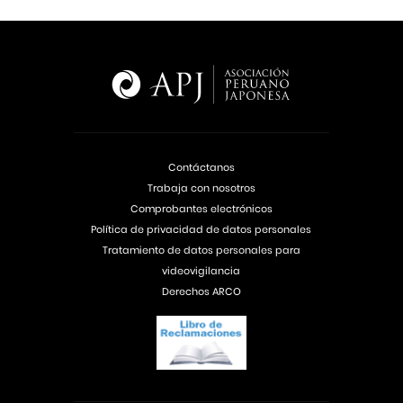
Contáctanos
Trabaja con nosotros
Comprobantes electrónicos
Política de privacidad de datos personales
Tratamiento de datos personales para
videovigilancia
Derechos ARCO