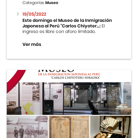
Categorías:
Museo
19/05/2022
Este domingo el Museo de la Inmigración
Japonesa al Perú “Carlos Chiyoter...:
El
ingreso es libre con aforo limitado.
Ver más