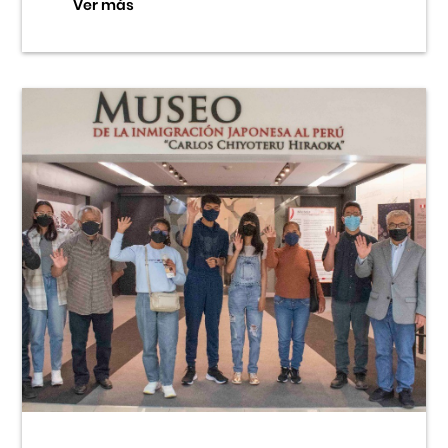
Ver más