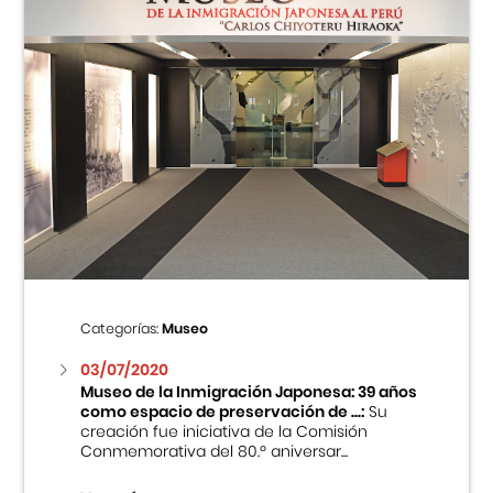
Categorías:
Museo
03/07/2020
Museo de la Inmigración Japonesa: 39 años
como espacio de preservación de ...:
Su
creación fue iniciativa de la Comisión
Conmemorativa del 80.º aniversar...