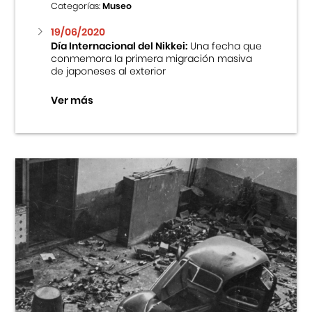
Categorías:
Museo
19/06/2020
Día Internacional del Nikkei:
Una fecha que
conmemora la primera migración masiva
de japoneses al exterior
Ver más