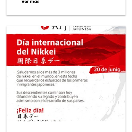
Ver más