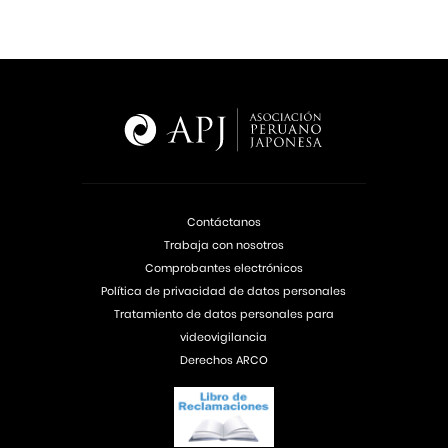
Contáctanos
Trabaja con nosotros
Comprobantes electrónicos
Política de privacidad de datos personales
Tratamiento de datos personales para
videovigilancia
Derechos ARCO