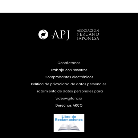
Contáctanos
Trabaja con nosotros
Comprobantes electrónicos
Política de privacidad de datos personales
Tratamiento de datos personales para
videovigilancia
Derechos ARCO