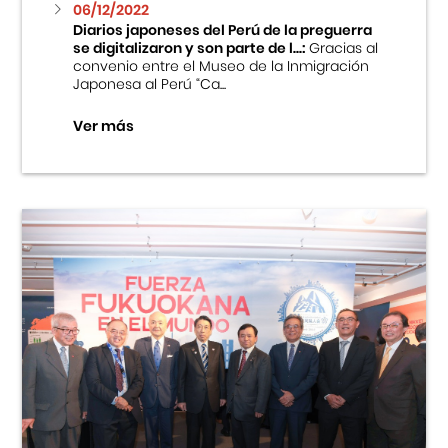
06/12/2022
Diarios japoneses del Perú de la preguerra
se digitalizaron y son parte de l...:
Gracias al
convenio entre el Museo de la Inmigración
Japonesa al Perú “Ca...
Ver más