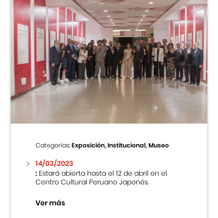
Categorías:
Exposición, Institucional, Museo
14/03/2023
:
Estará abierta hasta el 12 de abril en el
Centro Cultural Peruano Japonés.
Ver más