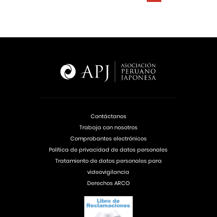
Contáctanos
Trabaja con nosotros
Comprobantes electrónicos
Política de privacidad de datos personales
Tratamiento de datos personales para
videovigilancia
Derechos ARCO