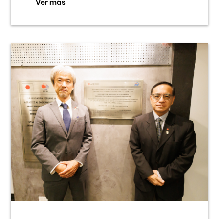
Ver más