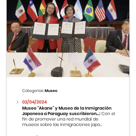
Categorías:
Museo
02/04/2024
Museo “Akane” y Museo de la Inmigración
Japonesa a Paraguay suscribieron...:
Con el
fin de promover una red mundial de
museos sobre las inmigraciones japo...