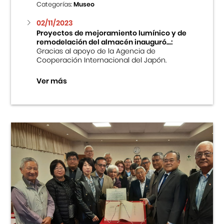
Categorías:
Museo
02/11/2023
Proyectos de mejoramiento lumínico y de
remodelación del almacén inauguró...:
Gracias al apoyo de la Agencia de
Cooperación Internacional del Japón.
Ver más