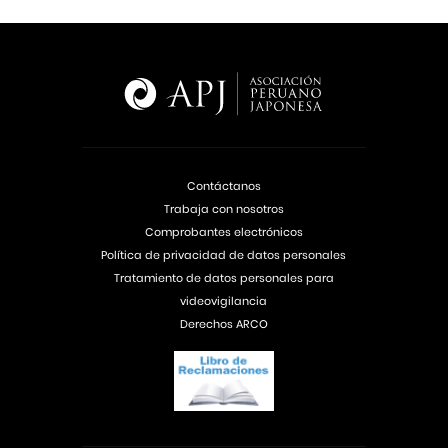
Contáctanos
Trabaja con nosotros
Comprobantes electrónicos
Política de privacidad de datos personales
Tratamiento de datos personales para
videovigilancia
Derechos ARCO