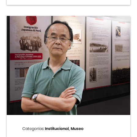
Categorías:
Institucional, Museo