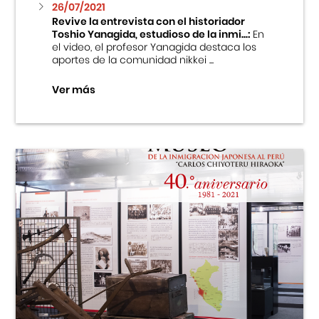
26/07/2021
Revive la entrevista con el historiador
Toshio Yanagida, estudioso de la inmi...:
En
el video, el profesor Yanagida destaca los
aportes de la comunidad nikkei ...
Ver más