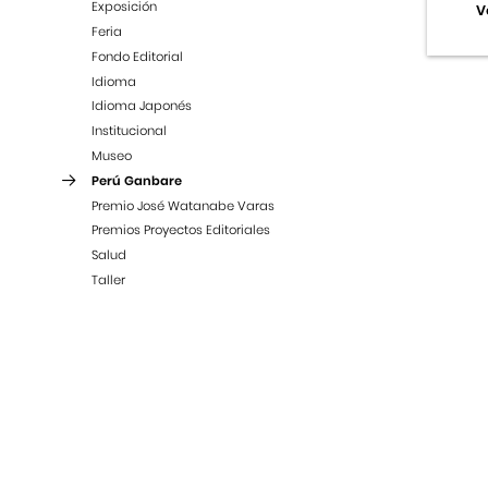
Exposición
V
Feria
Fondo Editorial
Idioma
Idioma Japonés
Institucional
Museo
Perú Ganbare
Premio José Watanabe Varas
Premios Proyectos Editoriales
Salud
Taller