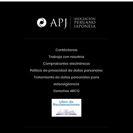
Contáctanos
Trabaja con nosotros
Comprobantes electrónicos
Política de privacidad de datos personales
Tratamiento de datos personales para
videovigilancia
Derechos ARCO