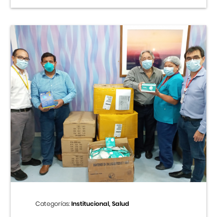
Categorías:
Institucional, Salud