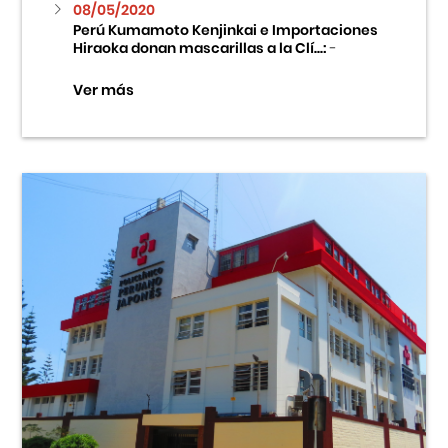
08/05/2020
Perú Kumamoto Kenjinkai e Importaciones
Hiraoka donan mascarillas a la Clí...:
-
Ver más