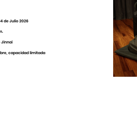
4 de Julio 2026
m.
 Jinnai
ibre, capacidad limitada