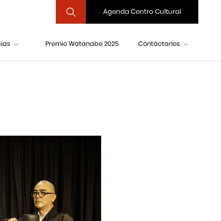
Agenda Centro Cultural
cias
Premio Watanabe 2025
Contáctanos