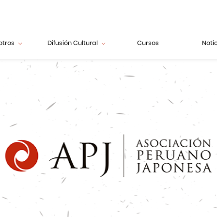
otros
Difusión Cultural
Cursos
Noti