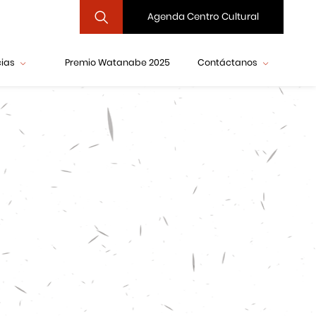
Agenda Centro Cultural
cias
Premio Watanabe 2025
Contáctanos