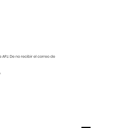
APJ. De no recibir el correo de
.