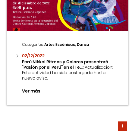
Categorías:
Artes Escénicas, Danza
02/12/2022
Perú Nikkei Ritmos y Colores presentará
“Pasión por el Perú” en el Te...:
Actualización:
Esta actividad ha sido postergada hasta
nuevo aviso.
Ver más
1