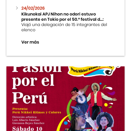
24/02/2026
Kikunokai APJ Nihon no odori estuvo
presente en Tokio por el 50.º festival d...:
Viajó una delegación de 15 integrantes del
elenco
Ver más