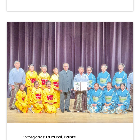
Categorías:
Cultural, Danza