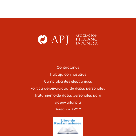
Contáctanos
Trabaja con nosotros
Comprobantes electrónicos
Política de privacidad de datos personales
Tratamiento de datos personales para
videovigilancia
Derechos ARCO