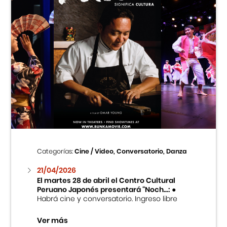
Categorías:
Cine / Video, Conversatorio, Danza
21/04/2026
El martes 28 de abril el Centro Cultural
Peruano Japonés presentará “Noch...:
●
Habrá cine y conversatorio. Ingreso libre
Ver más