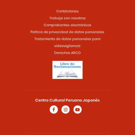
Contáctanos
Trabaja con nosotros
Comprobantes electrónicos
Política de privacidad de datos personales
Tratamiento de datos personales para
videovigilancia
Derechos ARCO
Centro Cultural Peruano Japonés