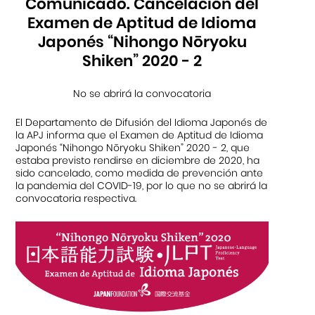
Comunicado. Cancelación del
Examen de Aptitud de Idioma
Japonés “Nihongo Nōryoku
Shiken” 2020 - 2
No se abrirá la convocatoria
El Departamento de Difusión del Idioma Japonés de
la APJ informa que el Examen de Aptitud de Idioma
Japonés “Nihongo Nōryoku Shiken” 2020 - 2, que
estaba previsto rendirse en diciembre de 2020, ha
sido cancelado, como medida de prevención ante
la pandemia del COVID-19, por lo que no se abrirá la
convocatoria respectiva.