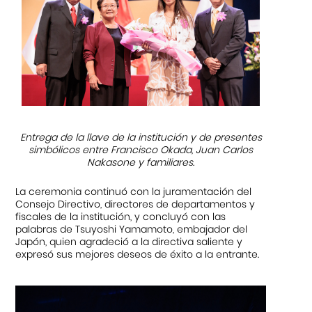
Entrega de la llave de la institución y de presentes
simbólicos entre Francisco Okada, Juan Carlos
Nakasone y familiares.
La ceremonia continuó con la juramentación del
Consejo Directivo, directores de departamentos y
fiscales de la institución, y concluyó con las
palabras de Tsuyoshi Yamamoto, embajador del
Japón, quien agradeció a la directiva saliente y
expresó sus mejores deseos de éxito a la entrante.