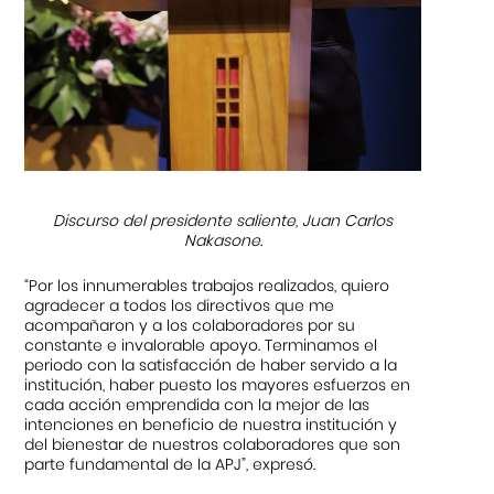
Discurso del presidente saliente, Juan Carlos
Nakasone.
“Por los innumerables trabajos realizados, quiero
agradecer a todos los directivos que me
acompañaron y a los colaboradores por su
constante e invalorable apoyo. Terminamos el
periodo con la satisfacción de haber servido a la
institución, haber puesto los mayores esfuerzos en
cada acción emprendida con la mejor de las
intenciones en beneficio de nuestra institución y
del bienestar de nuestros colaboradores que son
parte fundamental de la APJ”, expresó.