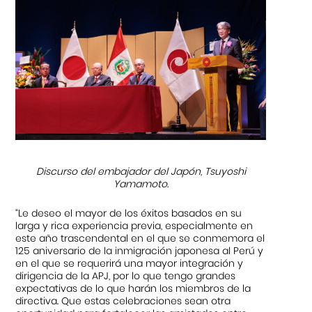
Discurso del embajador del Japón, Tsuyoshi
Yamamoto.
“Le deseo el mayor de los éxitos basados en su
larga y rica experiencia previa, especialmente en
este año trascendental en el que se conmemora el
125 aniversario de la inmigración japonesa al Perú y
en el que se requerirá una mayor integración y
dirigencia de la APJ, por lo que tengo grandes
expectativas de lo que harán los miembros de la
directiva. Que estas celebraciones sean otra