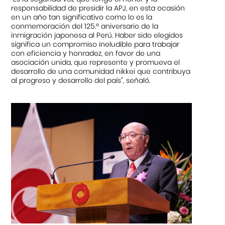
responsabilidad de presidir la APJ, en esta ocasión
en un año tan significativo como lo es la
conmemoración del 125.º aniversario de la
inmigración japonesa al Perú. Haber sido elegidos
significa un compromiso ineludible para trabajar
con eficiencia y honradez, en favor de una
asociación unida, que represente y promueva el
desarrollo de una comunidad nikkei que contribuya
al progreso y desarrollo del país”, señaló.