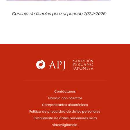
Consejo de fiscales para el periodo 2024-2025.
Contáctanos
Trabaja con nosotros
Comprobantes electrónicos
Política de privacidad de datos personales
Tratamiento de datos personales para
videovigilancia