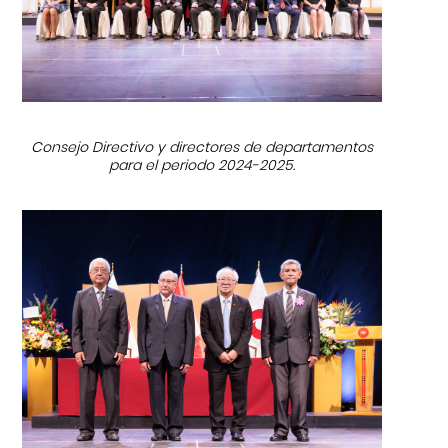
Consejo Directivo y directores de departamentos
para el periodo 2024-2025.