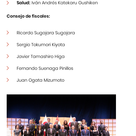
Salud:
Iván Andrés Katekaru Gushiken
Consejo de fiscales:
Ricardo Sugajara Sugajara
Sergio Tokumori Kiyota
Javier Tamashiro Higa
Fernando Suenaga Pinillos
Juan Ogata Mizumoto