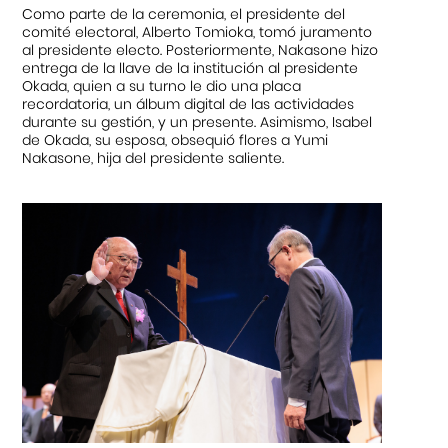
Como parte de la ceremonia, el presidente del
comité electoral, Alberto Tomioka, tomó juramento
al presidente electo. Posteriormente, Nakasone hizo
entrega de la llave de la institución al presidente
Okada, quien a su turno le dio una placa
recordatoria, un álbum digital de las actividades
durante su gestión, y un presente. Asimismo, Isabel
de Okada, su esposa, obsequió flores a Yumi
Nakasone, hija del presidente saliente.