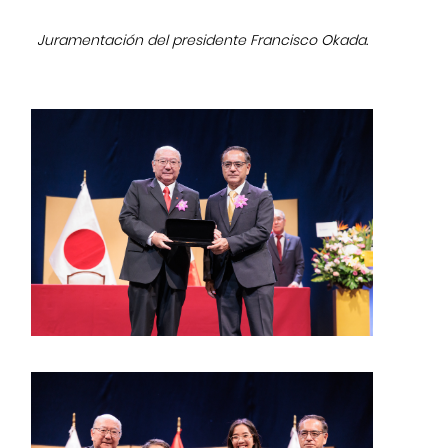
Juramentación del presidente Francisco Okada.