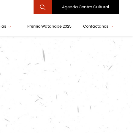
Agenda Centro Cultural
cias
Premio Watanabe 2025
Contáctanos