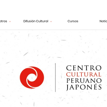
otros
Difusión Cultural
Cursos
Noti