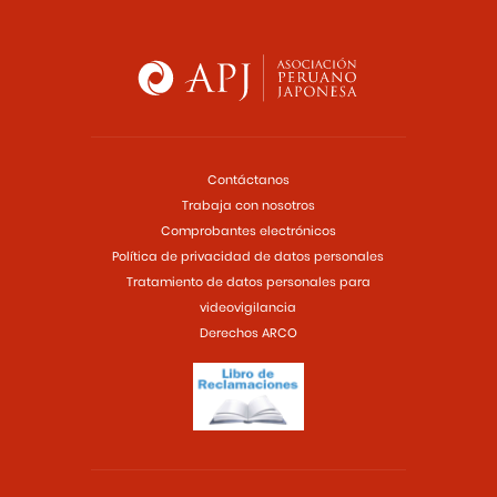
Contáctanos
Trabaja con nosotros
Comprobantes electrónicos
Política de privacidad de datos personales
Tratamiento de datos personales para
videovigilancia
Derechos ARCO