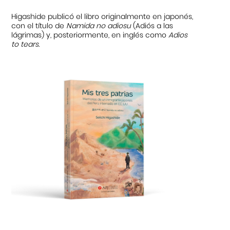
Higashide publicó el libro originalmente en japonés,
con el título de
Namida no adiosu
(Adiós a las
lágrimas) y, posteriormente, en inglés como
Adios
to tears.