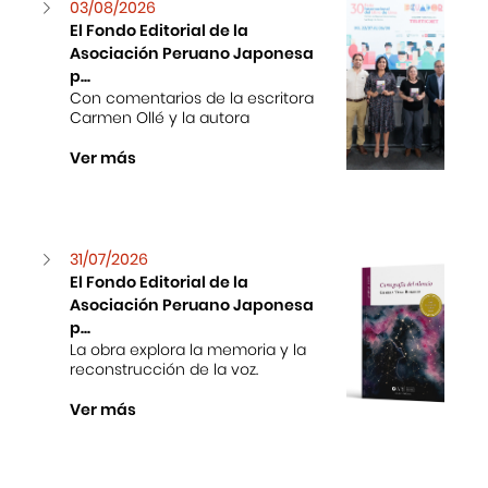
03/08/2026
El Fondo Editorial de la
Asociación Peruano Japonesa
p...
Con comentarios de la escritora
Carmen Ollé y la autora
Ver más
31/07/2026
El Fondo Editorial de la
Asociación Peruano Japonesa
p...
La obra explora la memoria y la
reconstrucción de la voz.
Ver más