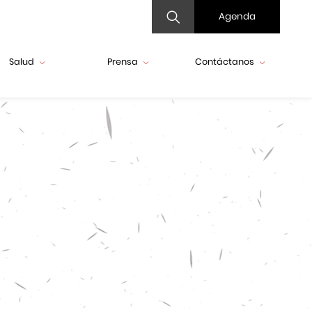
Agenda
Salud
Prensa
Contáctanos