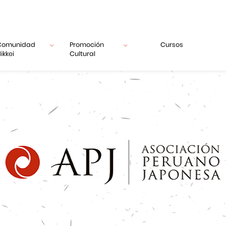
Comunidad
Promoción
Cursos
ikkei
Cultural