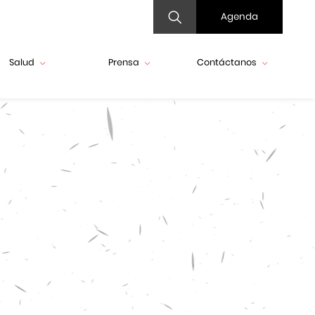
Agenda
Salud
Prensa
Contáctanos