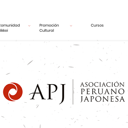
Comunidad
Promoción
Cursos
ikkei
Cultural