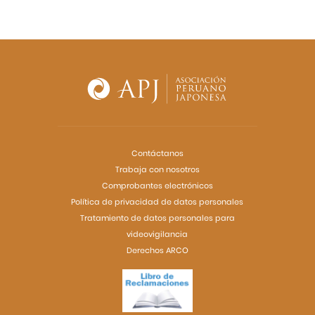
Contáctanos
Trabaja con nosotros
Comprobantes electrónicos
Política de privacidad de datos personales
Tratamiento de datos personales para
videovigilancia
Derechos ARCO