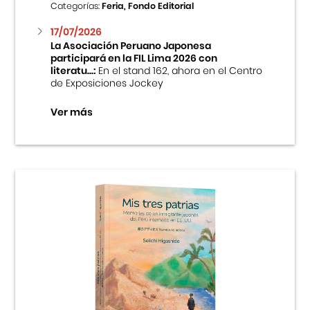
Categorías:
Feria, Fondo Editorial
17/07/2026
La Asociación Peruano Japonesa
participará en la FIL Lima 2026 con
literatu...:
En el stand 162, ahora en el Centro
de Exposiciones Jockey
Ver más