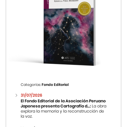
Categorías:
Fondo Editorial
31/07/2026
El Fondo Editorial de la Asociación Peruano
Japonesa presenta Cartografía d...:
La obra
explora la memoria y la reconstrucción de
la voz.