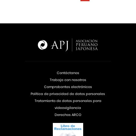
Contáctanos
Trabaja con nosotros
Comprobantes electrónicos
Política de privacidad de datos personales
Tratamiento de datos personales para
videovigilancia
Derechos ARCO