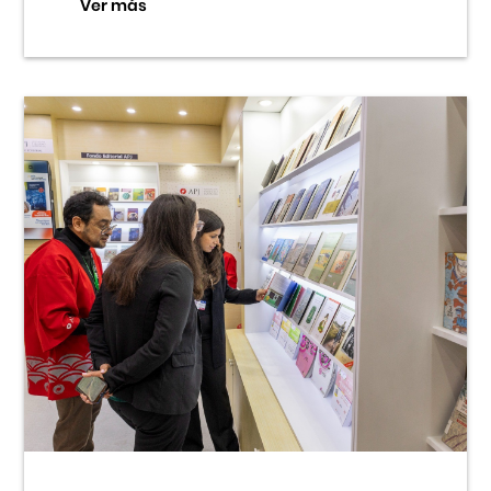
Ver más