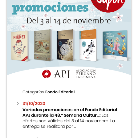
Categorías:
Fondo Editorial
31/10/2020
Variadas promociones en el Fondo Editorial
APJ durante la 48.ª Semana Cultur...:
Las
ofertas son válidas del 3 al 14 noviembre. La
entrega se realizará por ...