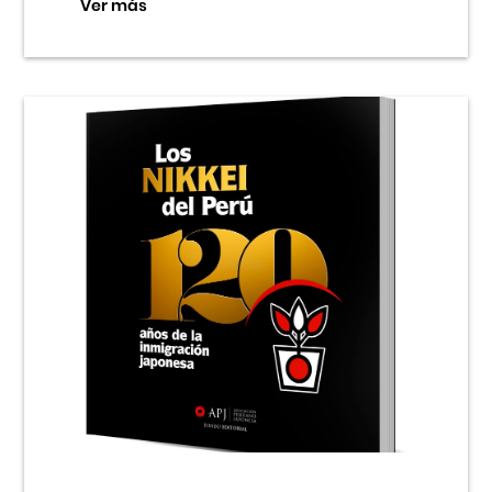
Ver más