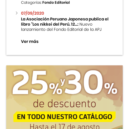
Categorías:
Fondo Editorial
07/09/2020
La Asociación Peruano Japonesa publica el
libro “Los nikkei del Perú. 12...:
Nuevo
lanzamiento del Fondo Editorial de la APJ
Ver más