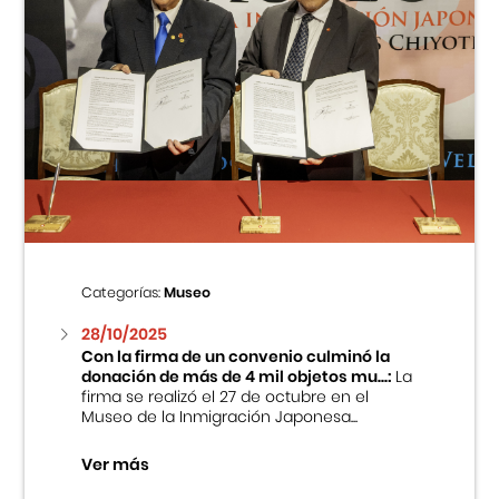
Categorías:
Museo
28/10/2025
Con la firma de un convenio culminó la
donación de más de 4 mil objetos mu...:
La
firma se realizó el 27 de octubre en el
Museo de la Inmigración Japonesa...
Ver más