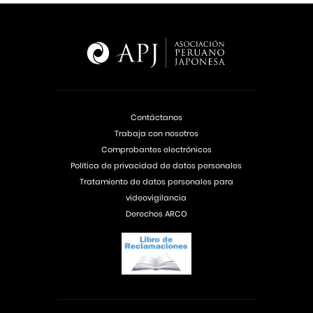
Contáctanos
Trabaja con nosotros
Comprobantes electrónicos
Política de privacidad de datos personales
Tratamiento de datos personales para
videovigilancia
Derechos ARCO