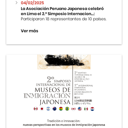
04/02/2025
La Asociación Peruano Japonesa celebró
en Lima el 2.º Simposio Internacion...:
Participaron 18 representantes de 10 países.
Ver más