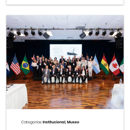
Categorías:
Institucional, Museo