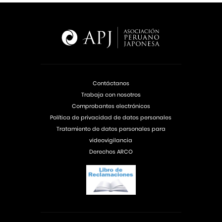
Contáctanos
Trabaja con nosotros
Comprobantes electrónicos
Política de privacidad de datos personales
Tratamiento de datos personales para
videovigilancia
Derechos ARCO