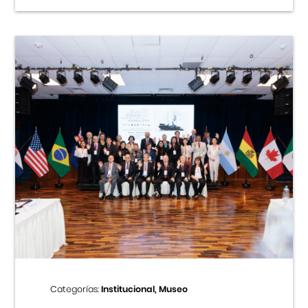
Categorías:
Institucional, Museo