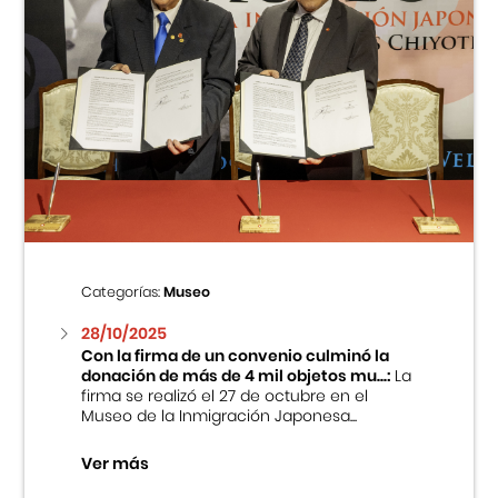
Categorías:
Museo
28/10/2025
Con la firma de un convenio culminó la
donación de más de 4 mil objetos mu...:
La
firma se realizó el 27 de octubre en el
Museo de la Inmigración Japonesa...
Ver más