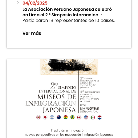
04/02/2025
La Asociación Peruano Japonesa celebró
en Lima el 2.º Simposio Internacion...:
Participaron 18 representantes de 10 países.
Ver más