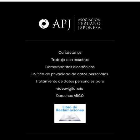
Contáctanos
Trabaja con nosotros
Comprobantes electrónicos
Política de privacidad de datos personales
Tratamiento de datos personales para
videovigilancia
Derechos ARCO