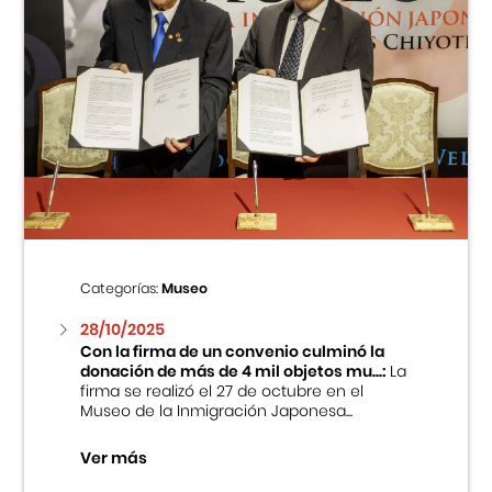
Categorías:
Museo
28/10/2025
Con la firma de un convenio culminó la
donación de más de 4 mil objetos mu...:
La
firma se realizó el 27 de octubre en el
Museo de la Inmigración Japonesa...
Ver más