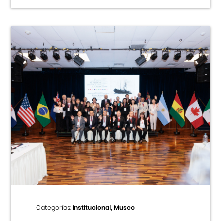
Categorías:
Institucional, Museo