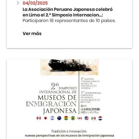
04/02/2025
La Asociación Peruano Japonesa celebró
en Lima el 2.º Simposio Internacion...:
Participaron 18 representantes de 10 países.
Ver más