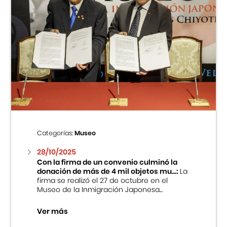
Categorías:
Museo
28/10/2025
Con la firma de un convenio culminó la
donación de más de 4 mil objetos mu...:
La
firma se realizó el 27 de octubre en el
Museo de la Inmigración Japonesa...
Ver más