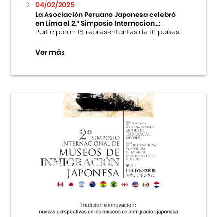
04/02/2025
La Asociación Peruano Japonesa celebró
en Lima el 2.º Simposio Internacion...:
Participaron 18 representantes de 10 países.
Ver más