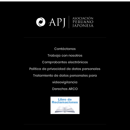
Contáctanos
Trabaja con nosotros
Comprobantes electrónicos
Política de privacidad de datos personales
Tratamiento de datos personales para
videovigilancia
Derechos ARCO