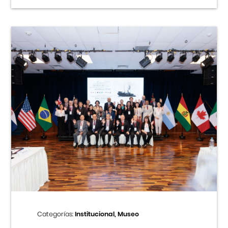
Categorías:
Institucional, Museo