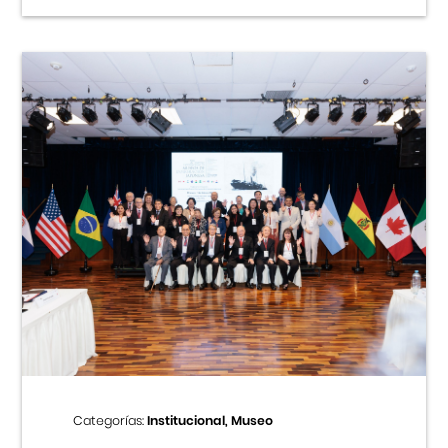
Categorías:
Institucional, Museo