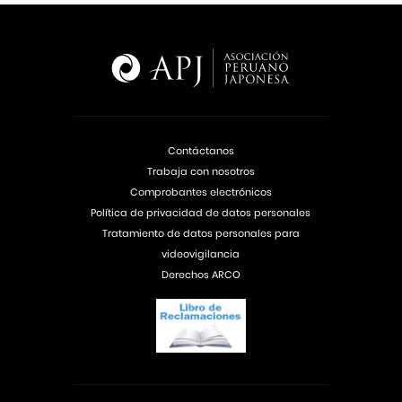
Contáctanos
Trabaja con nosotros
Comprobantes electrónicos
Política de privacidad de datos personales
Tratamiento de datos personales para
videovigilancia
Derechos ARCO