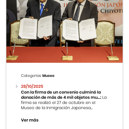
Categorías:
Museo
28/10/2025
Con la firma de un convenio culminó la
donación de más de 4 mil objetos mu...:
La
firma se realizó el 27 de octubre en el
Museo de la Inmigración Japonesa...
Ver más