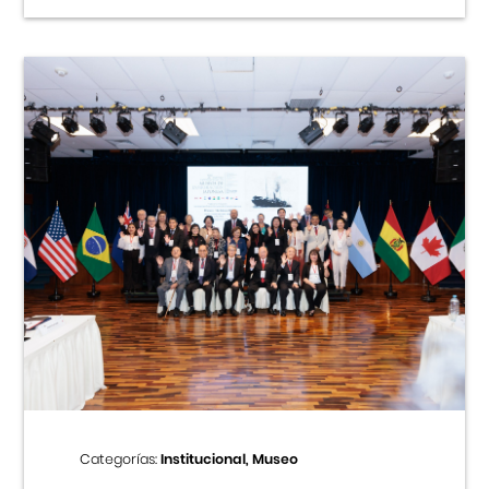
Categorías:
Institucional, Museo