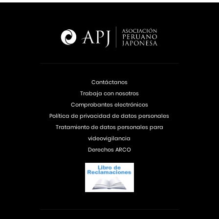
Contáctanos
Trabaja con nosotros
Comprobantes electrónicos
Política de privacidad de datos personales
Tratamiento de datos personales para
videovigilancia
Derechos ARCO