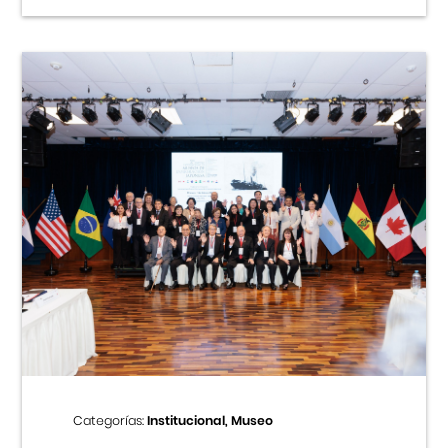
Categorías:
Institucional, Museo