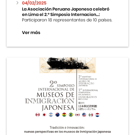
04/02/2025
La Asociación Peruano Japonesa celebró
en Lima el 2.º Simposio Internacion...:
Participaron 18 representantes de 10 países.
Ver más