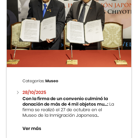
Categorías:
Museo
28/10/2025
Con la firma de un convenio culminó la
donación de más de 4 mil objetos mu...:
La
firma se realizó el 27 de octubre en el
Museo de la Inmigración Japonesa...
Ver más