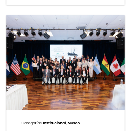
Categorías:
Institucional, Museo