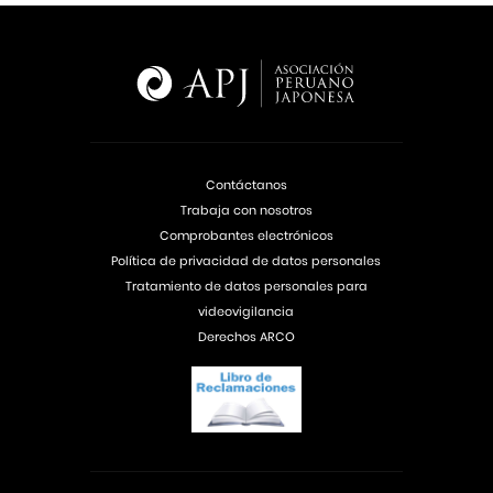
Contáctanos
Trabaja con nosotros
Comprobantes electrónicos
Política de privacidad de datos personales
Tratamiento de datos personales para
videovigilancia
Derechos ARCO