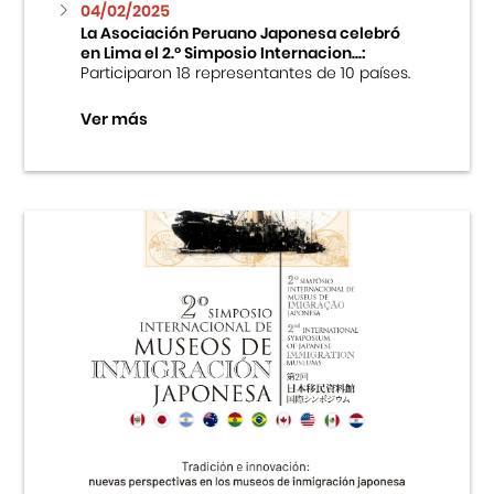
04/02/2025
La Asociación Peruano Japonesa celebró
en Lima el 2.º Simposio Internacion...:
Participaron 18 representantes de 10 países.
Ver más