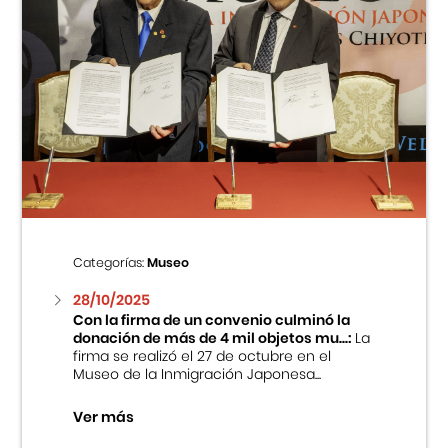
Categorías:
Museo
28/10/2025
Con la firma de un convenio culminó la
donación de más de 4 mil objetos mu...:
La
firma se realizó el 27 de octubre en el
Museo de la Inmigración Japonesa...
Ver más