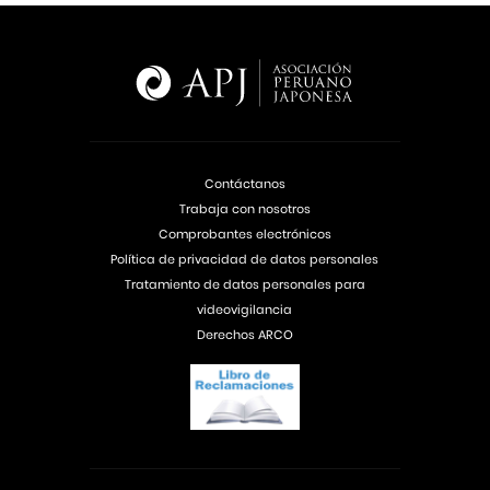
Contáctanos
Trabaja con nosotros
Comprobantes electrónicos
Política de privacidad de datos personales
Tratamiento de datos personales para
videovigilancia
Derechos ARCO