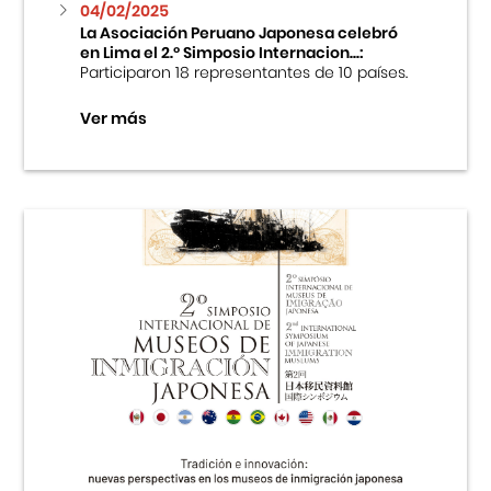
04/02/2025
La Asociación Peruano Japonesa celebró
en Lima el 2.º Simposio Internacion...:
Participaron 18 representantes de 10 países.
Ver más