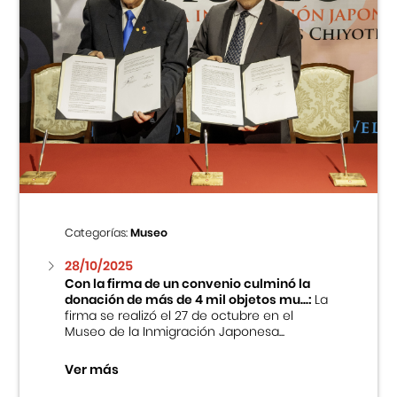
Categorías:
Museo
28/10/2025
Con la firma de un convenio culminó la
donación de más de 4 mil objetos mu...:
La
firma se realizó el 27 de octubre en el
Museo de la Inmigración Japonesa...
Ver más