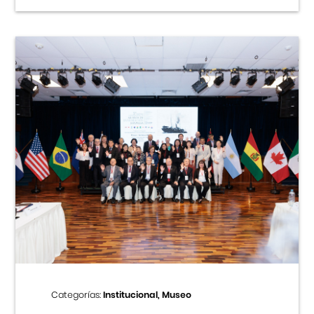
Categorías:
Institucional, Museo