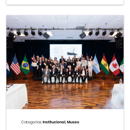
Categorías:
Institucional, Museo