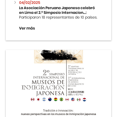
04/02/2025
La Asociación Peruano Japonesa celebró
en Lima el 2.º Simposio Internacion...:
Participaron 18 representantes de 10 países.
Ver más