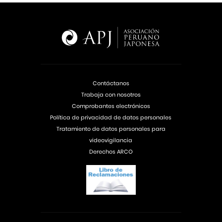
Contáctanos
Trabaja con nosotros
Comprobantes electrónicos
Política de privacidad de datos personales
Tratamiento de datos personales para
videovigilancia
Derechos ARCO