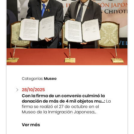
Categorías:
Museo
28/10/2025
Con la firma de un convenio culminó la
donación de más de 4 mil objetos mu...:
La
firma se realizó el 27 de octubre en el
Museo de la Inmigración Japonesa...
Ver más