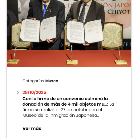
Categorías:
Museo
28/10/2025
Con la firma de un convenio culminó la
donación de más de 4 mil objetos mu...:
La
firma se realizó el 27 de octubre en el
Museo de la Inmigración Japonesa...
Ver más