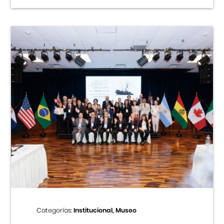
Categorías:
Institucional, Museo