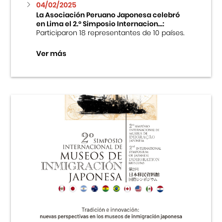
04/02/2025
La Asociación Peruano Japonesa celebró
en Lima el 2.º Simposio Internacion...:
Participaron 18 representantes de 10 países.
Ver más