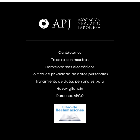
Contáctanos
Trabaja con nosotros
Comprobantes electrónicos
Política de privacidad de datos personales
Tratamiento de datos personales para
videovigilancia
Derechos ARCO