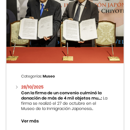
Categorías:
Museo
28/10/2025
Con la firma de un convenio culminó la
donación de más de 4 mil objetos mu...:
La
firma se realizó el 27 de octubre en el
Museo de la Inmigración Japonesa...
Ver más