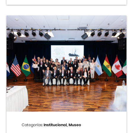
Categorías:
Institucional, Museo