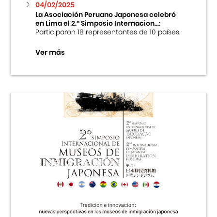
04/02/2025
La Asociación Peruano Japonesa celebró
en Lima el 2.º Simposio Internacion...:
Participaron 18 representantes de 10 países.
Ver más