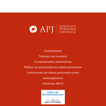
Contáctanos
Trabaja con nosotros
Comprobantes electrónicos
Política de privacidad de datos personales
Tratamiento de datos personales para
videovigilancia
Derechos ARCO