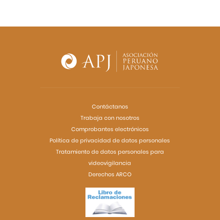
Contáctanos
Trabaja con nosotros
Comprobantes electrónicos
Política de privacidad de datos personales
Tratamiento de datos personales para
videovigilancia
Derechos ARCO