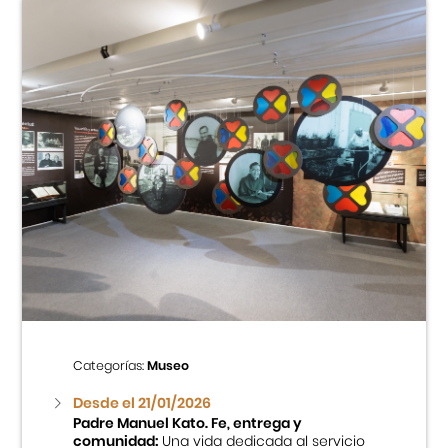
Categorías:
Museo
Desde el 21/01/2026
Padre Manuel Kato. Fe, entrega y
comunidad:
Una vida dedicada al servicio