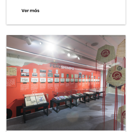
Ver más