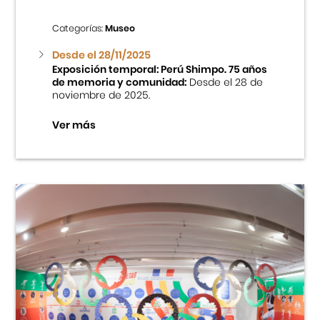
Categorías:
Museo
Desde el 28/11/2025
Exposición temporal: Perú Shimpo. 75 años
de memoria y comunidad:
Desde el 28 de
noviembre de 2025.
Ver más