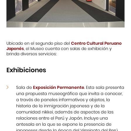
Ubicado en el segundo piso del
Centro Cultural Peruano
Japonés
, el Museo cuenta con salas de exhibición y
brinda diversos servicios:
Exhibiciones
Sala de
Exposición Permanente
. Esta sala presenta
una propuesta museográfica que invita a conocer,
a través de paneles informativos y objetos, la
historia de la inmigración japonesa y de la
comunidad nikkei, además de aspectos de las
relaciones entre el Perú y Japón. Incluye una
antesala en la que se expone la presencia de
japoneses desde la época del Virreinato del Perú