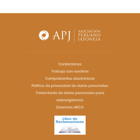
Contáctanos
Trabaja con nosotros
Comprobantes electrónicos
Política de privacidad de datos personales
Tratamiento de datos personales para
videovigilancia
Derechos ARCO