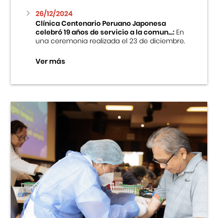
26/12/2024
Clínica Centenario Peruano Japonesa
celebró 19 años de servicio a la comun...:
En
una ceremonia realizada el 23 de diciembre.
Ver más