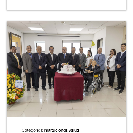
Categorías:
Institucional, Salud