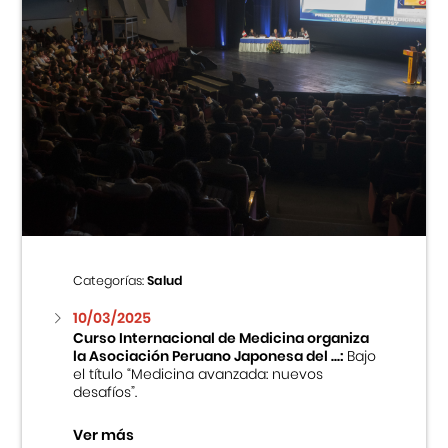
Categorías:
Salud
10/03/2025
Curso Internacional de Medicina organiza
la Asociación Peruano Japonesa del ...:
Bajo
el título “Medicina avanzada: nuevos
desafíos”.
Ver más