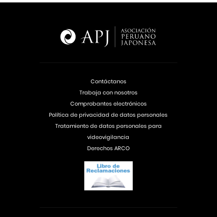
Contáctanos
Trabaja con nosotros
Comprobantes electrónicos
Política de privacidad de datos personales
Tratamiento de datos personales para
videovigilancia
Derechos ARCO